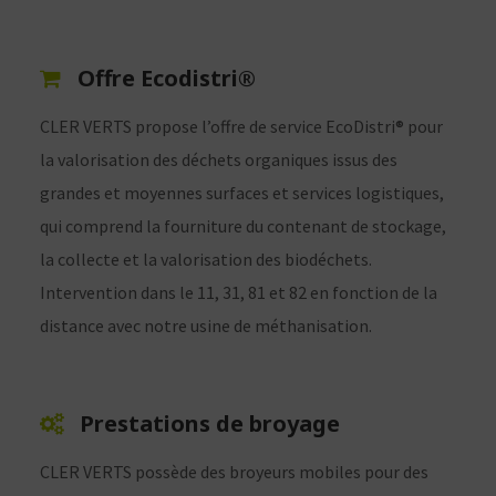
Offre Ecodistri®
CLER VERTS propose l’offre de service EcoDistri® pour
la valorisation des déchets organiques issus des
grandes et moyennes surfaces et services logistiques,
qui comprend la fourniture du contenant de stockage,
la collecte et la valorisation des biodéchets.
Intervention dans le 11, 31, 81 et 82 en fonction de la
distance avec notre usine de méthanisation.
Prestations de broyage
CLER VERTS possède des broyeurs mobiles pour des