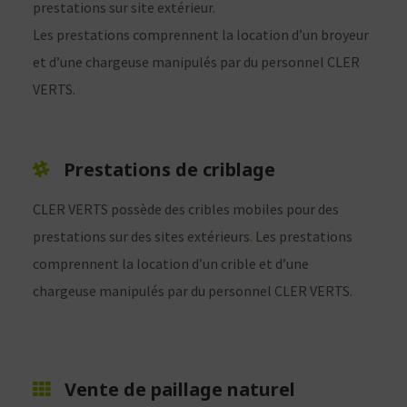
prestations sur site extérieur.
Les prestations comprennent la location d’un broyeur
et d’une chargeuse manipulés par du personnel CLER
VERTS.
Prestations de criblage
CLER VERTS possède des cribles mobiles pour des
prestations sur des sites extérieurs
.
Les prestations
comprennent la location d’un crible et d’une
chargeuse manipulés par du personnel CLER VERTS.
Vente de paillage naturel