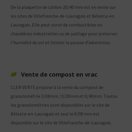
De la plaquette de calibre 20/40 mm est en vente sur
les sites de Villefranche-de-Lauragais et Bélesta-en
Lauragais. Elle peut servir de combustibles en
chaudières industrielles ou de paillage pour préserver
l’humidité du sol et limiter la pousse d’adventices.
Vente de compost en vrac
CLER VERTS propose à la vente du compost de
granulométrie 0/08mm ; 0/20mm et 0/40mm. Toutes
les granulométries sont disponibles sur le site de
Bélesta-en-Lauragais et seul le 0/08 mm est
disponible sur le site de Villefranche-de-Lauragais.