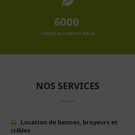
6000
TONNES DE COMPOST PAR AN
NOS SERVICES
Location de bennes, broyeurs et
cribles