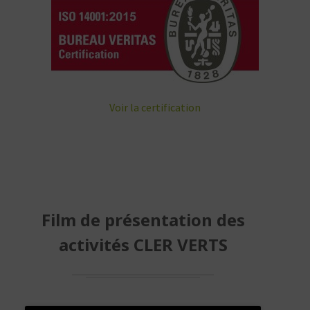
Voir la certification
Film de présentation des
activités CLER VERTS