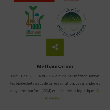
Méthanisation
Depuis 2016, CLER VERTS valorise par méthanisation
les biodéchets issus de la restauration, des grandes et
moyennes surface (GSM) et des services logistiques
En
savoir plus…