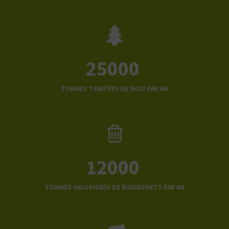
25000
TONNES TRAITÉES DE BOIS PAR AN
12000
TONNES VALORISÉES DE BIODECHETS PAR AN