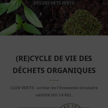
DES DECHETS VERTS
(RE)CYCLE DE VIE DES
DÉCHETS ORGANIQUES
CLER VERTS : acteur de l’économie circulaire
certifié ISO 14 001.