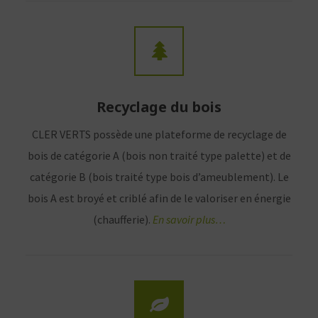
Recyclage du bois
CLER VERTS possède une plateforme de recyclage de
bois de catégorie A (bois non traité type palette) et de
catégorie B (bois traité type bois d’ameublement). Le
bois A est broyé et criblé afin de le valoriser en énergie
(chaufferie).
En savoir plus…