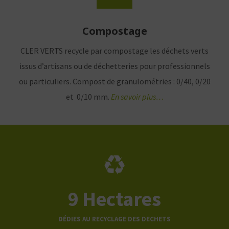
Compostage
CLER VERTS recycle par compostage les déchets verts
issus d’artisans ou de déchetteries pour professionnels
ou particuliers. Compost de granulométries : 0/40, 0/20
et 0/10 mm.
En savoir plus…
9
Hectares
DÉDIES AU RECYCLAGE DES DECHETS