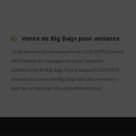
Vente de Big Bags pour amiante
La déchetterie professionnelle de CLER VERTS basée à
Villefranche-de-Lauragais accepte l’amiante
conditionnée en Big Bag. C’est pourquoi CLER VERTS
propose à la vente des Big Bags spécials « amiante »
pour les artisans qui n’en posséderaient pas.