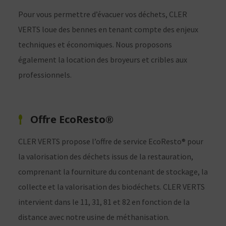
Pour vous permettre d’évacuer vos déchets, CLER
VERTS loue des bennes en tenant compte des enjeux
techniques et économiques. Nous proposons
également la location des broyeurs et cribles aux
professionnels.
Offre EcoResto®
CLER VERTS propose l’offre de service EcoResto® pour
la valorisation des déchets issus de la restauration,
comprenant la fourniture du contenant de stockage, la
collecte et la valorisation des biodéchets. CLER VERTS
intervient dans le 11, 31, 81 et 82 en fonction de la
distance avec notre usine de méthanisation.