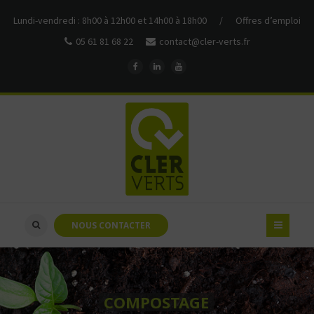
Lundi-vendredi : 8h00 à 12h00 et 14h00 à 18h00
/
Offres d’emploi
05 61 81 68 22
contact@cler-verts.fr
NOUS CONTACTER
COMPOSTAGE