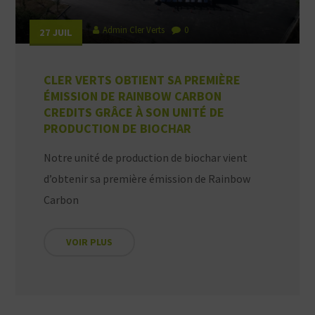
Admin Cler Verts
0
27 JUIL
CLER VERTS OBTIENT SA PREMIÈRE
ÉMISSION DE RAINBOW CARBON
CREDITS GRÂCE À SON UNITÉ DE
PRODUCTION DE BIOCHAR
Notre unité de production de biochar vient
d’obtenir sa première émission de Rainbow
Carbon
VOIR PLUS