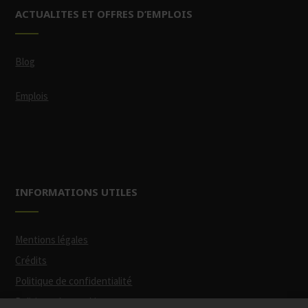
ACTUALITES ET OFFRES D’EMPLOIS
Blog
Emplois
INFORMATIONS UTILES
Mentions légales
Crédits
Politique de confidentialité
Politique des cookies