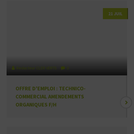
21 JUIL
Redacteur CLER VERTS
0
OFFRE D’EMPLOI : TECHNICO-
COMMERCIAL AMENDEMENTS
ORGANIQUES F/H