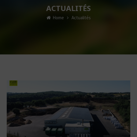
ACTUALITÉS
Home
Actualités