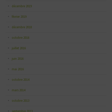
décembre 2019
février 2019
décembre 2018
octobre 2016
juillet 2016
juin 2016
mai 2016
octobre 2014
mars 2014
octobre 2013
septembre 2013