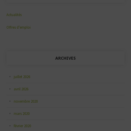
Actualités
Offres d’emploi
ARCHIVES
juillet 2026
avril 2026
novembre 2020
mars 2020
février 2020