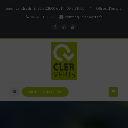
Lundi-vendredi : 8h00 à 12h00 et 14h00 à 18h00
/
Offres d’emploi
05 61 81 68 22
contact@cler-verts.fr
NOUS CONTACTER