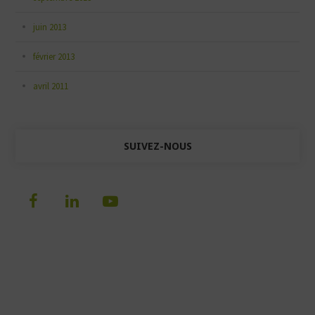
juin 2013
février 2013
avril 2011
SUIVEZ-NOUS