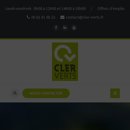
Lundi-vendredi : 8h00 à 12h00 et 14h00 à 18h00
/
Offres d’emploi
05 61 81 68 22
contact@cler-verts.fr
NOUS CONTACTER