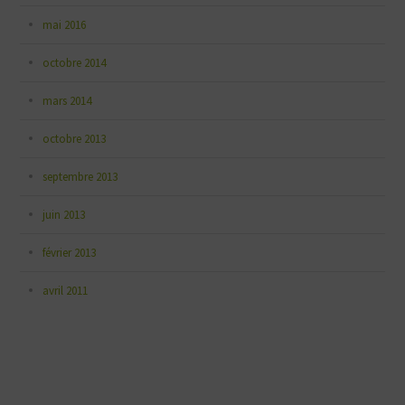
mai 2016
octobre 2014
mars 2014
octobre 2013
septembre 2013
juin 2013
février 2013
avril 2011