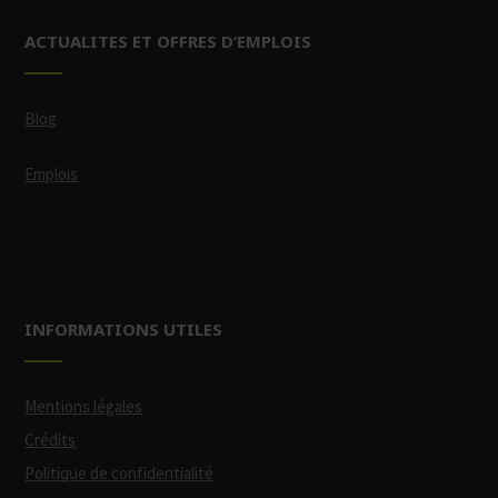
ACTUALITES ET OFFRES D’EMPLOIS
Blog
Emplois
INFORMATIONS UTILES
Mentions légales
Crédits
Politique de confidentialité