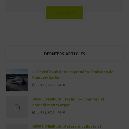
Lire la suite
DERNIERS ARTICLES
CLER VERTS obtient sa première émission de
Rainbow Carbon
Juil 27, 2026
0
OFFRE D’EMPLOI : Technico-commercial
amendements organ
Juil 21, 2026
0
OFFRE D’EMPLOI : Référent collecte et