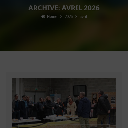
ARCHIVE: AVRIL 2026
Home
2026
avril