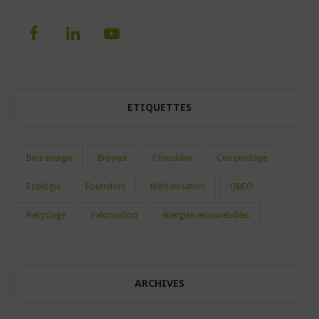
ETIQUETTES
Bois énergie
Broyeur
Chaudière
Compostage
Ecologie
Fourniture
Méthanisation
QBEO
Recyclage
Valorisation
énergies renouvelables
ARCHIVES