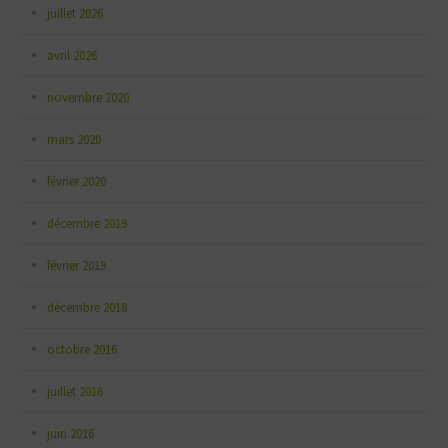
juillet 2026
avril 2026
novembre 2020
mars 2020
février 2020
décembre 2019
février 2019
décembre 2018
octobre 2016
juillet 2016
juin 2016