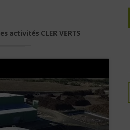
es activités CLER VERTS