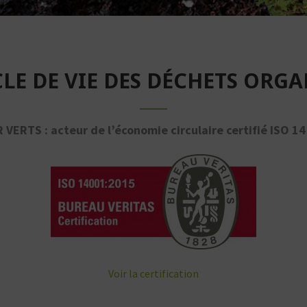
CLE DE VIE DES DÉCHETS ORG
 VERTS : acteur de l’économie circulaire certifié ISO 14
Voir la certification