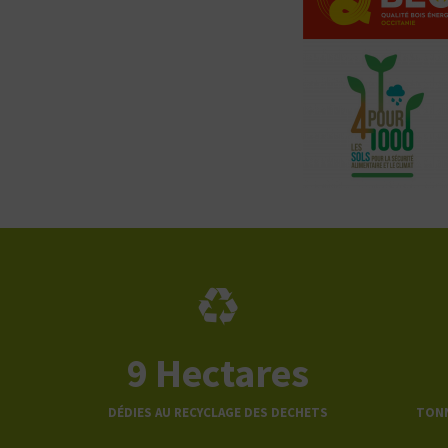
9
Hectares
DÉDIES AU RECYCLAGE DES DECHETS
TONN