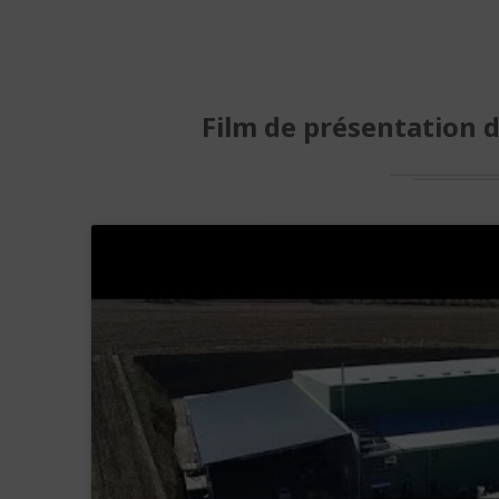
Film de présentation d