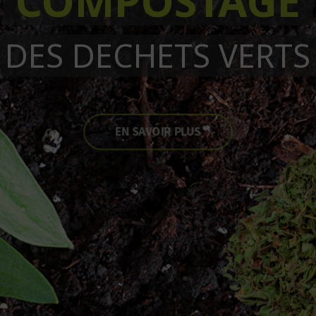
COMPOSTAGE
DES DECHETS VERTS
EN SAVOIR PLUS