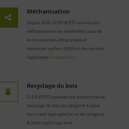
Méthanisation
Depuis 2016, CLER VERTS valorise par
méthanisation les biodéchets issus de
la restauration, des grandes et
moyennes surface (GSM) et des services
logistiques
En savoir plus…
Recyclage du bois
CLER VERTS possède une plateforme de
recyclage de bois de catégorie A (bois
non traité type palette) et de catégorie
B (bois traité type bois