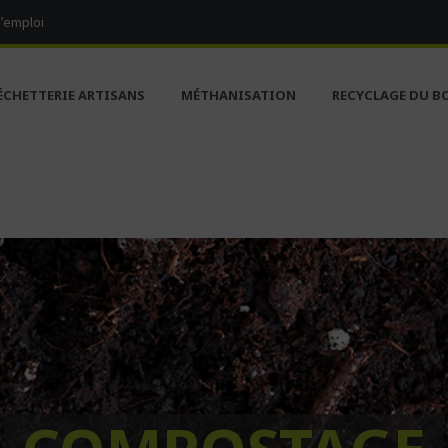
d’emploi
ÉCHETTERIE ARTISANS
MÉTHANISATION
RECYCLAGE DU B