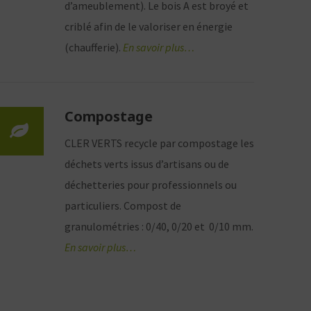
d’ameublement). Le bois A est broyé et
criblé afin de le valoriser en énergie
(chaufferie).
En savoir plus…
Compostage
CLER VERTS recycle par compostage les
déchets verts issus d’artisans ou de
déchetteries pour professionnels ou
particuliers. Compost de
granulométries : 0/40, 0/20 et 0/10 mm.
En savoir plus…