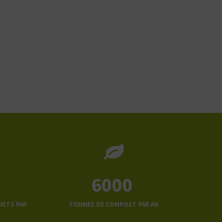
6000
HETS PAR
TONNES DE COMPOST PAR AN