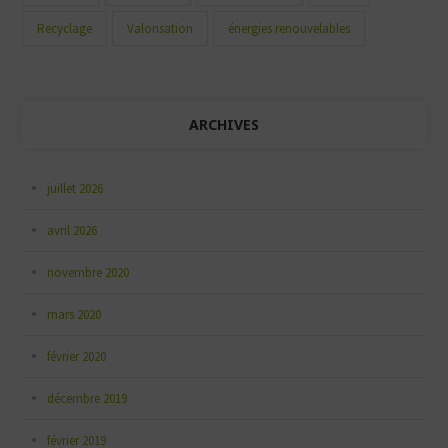
Recyclage
Valorisation
énergies renouvelables
ARCHIVES
juillet 2026
avril 2026
novembre 2020
mars 2020
février 2020
décembre 2019
février 2019