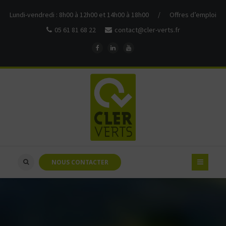
Lundi-vendredi : 8h00 à 12h00 et 14h00 à 18h00
/
Offres d’emploi
05 61 81 68 22
contact@cler-verts.fr
NOUS CONTACTER