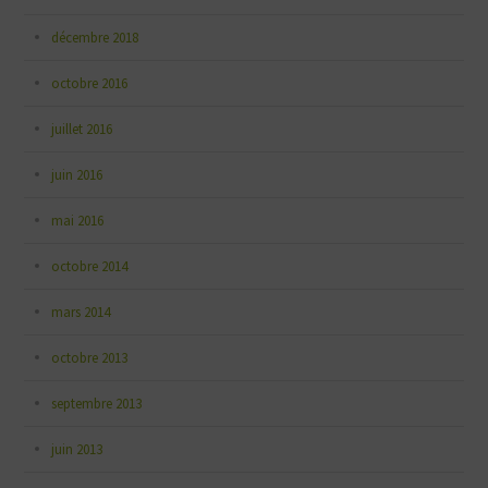
décembre 2018
octobre 2016
juillet 2016
juin 2016
mai 2016
octobre 2014
mars 2014
octobre 2013
septembre 2013
juin 2013