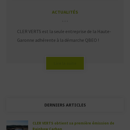
ACTUALITÉS
CLER VERTS est la seule entreprise de la Haute-
Garonne adhérente à la démarche QBEO !
Lire la suite
DERNIERS ARTICLES
CLER VERTS obtient sa première émission de
Rainbow Carbon