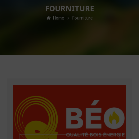
FOURNITURE
Home
Fourniture