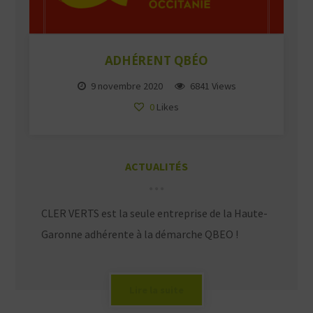
ADHÉRENT QBÉO
9 novembre 2020
6841 Views
0
Likes
ACTUALITÉS
CLER VERTS est la seule entreprise de la Haute-
Garonne adhérente à la démarche QBEO !
Lire la suite