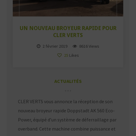
UN NOUVEAU BROYEUR RAPIDE POUR
CLER VERTS
2 février 2019
8616 Views
25
Likes
ACTUALITÉS
CLER VERTS vous annonce la réception de son
nouveau broyeur rapide Doppstadt AK 560 Eco-
Power, équipé d’un système de déferraillage par
overband. Cette machine combine puissance et