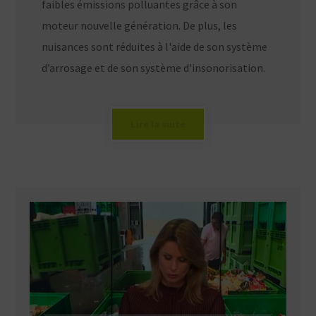
faibles émissions polluantes grâce à son
moteur nouvelle génération. De plus, les
nuisances sont réduites à l'aide de son système
d’arrosage et de son système d'insonorisation.
Lire la suite