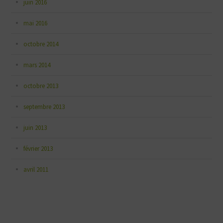
juin 2016
mai 2016
octobre 2014
mars 2014
octobre 2013
septembre 2013
juin 2013
février 2013
avril 2011