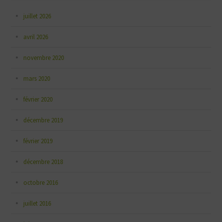
juillet 2026
avril 2026
novembre 2020
mars 2020
février 2020
décembre 2019
février 2019
décembre 2018
octobre 2016
juillet 2016