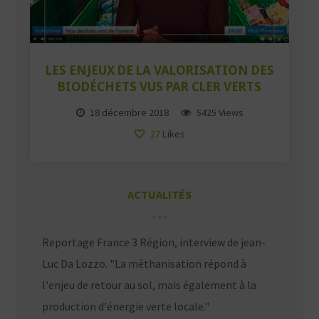
LES ENJEUX DE LA VALORISATION DES
BIODÉCHETS VUS PAR CLER VERTS
18 décembre 2018
5425 Views
27
Likes
ACTUALITÉS
Reportage France 3 Région, interview de jean-
Luc Da Lozzo. "La méthanisation répond à
l'enjeu de retour au sol, mais également à la
production d'énergie verte locale."