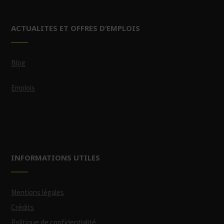
ACTUALITES ET OFFRES D’EMPLOIS
Blog
Emplois
INFORMATIONS UTILES
Mentions légales
Crédits
Politique de confidentialité