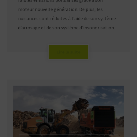
moteur nouvelle génération. De plus, les
nuisances sont réduites à l'aide de son système
d’arrosage et de son système d'insonorisation.
Lire la suite