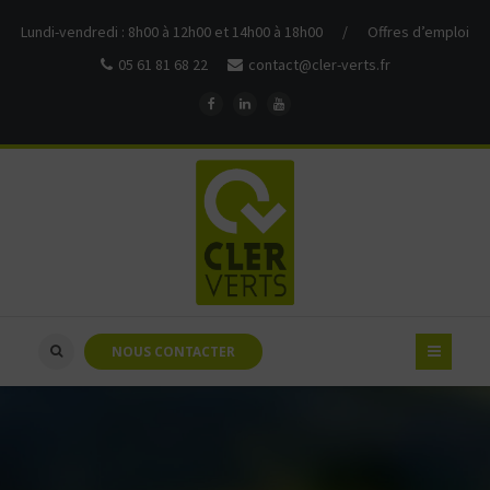
Lundi-vendredi : 8h00 à 12h00 et 14h00 à 18h00
/
Offres d’emploi
05 61 81 68 22
contact@cler-verts.fr
NOUS CONTACTER