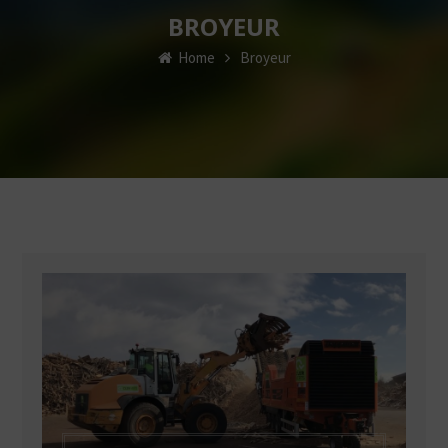
BROYEUR
Home
Broyeur