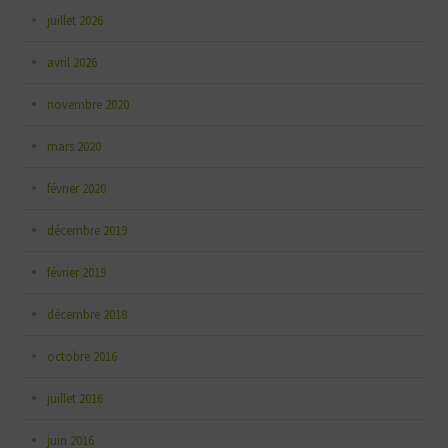
juillet 2026
avril 2026
novembre 2020
mars 2020
février 2020
décembre 2019
février 2019
décembre 2018
octobre 2016
juillet 2016
juin 2016