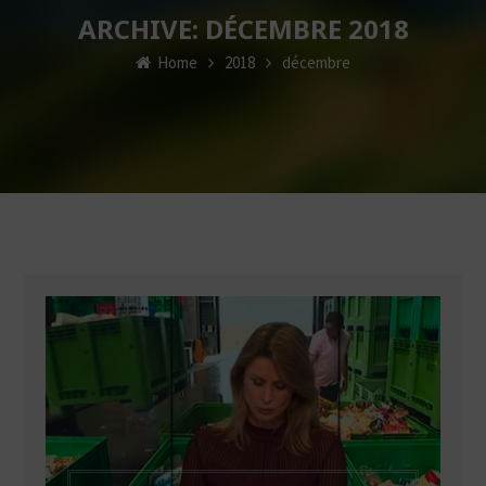
ARCHIVE: DÉCEMBRE 2018
Home
2018
décembre