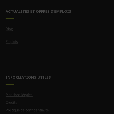
ACTUALITES ET OFFRES D’EMPLOIS
Blog
Emplois
INFORMATIONS UTILES
Mentions légales
Crédits
Politique de confidentialité