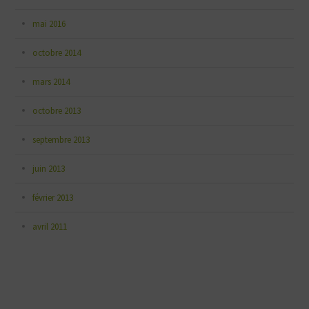
mai 2016
octobre 2014
mars 2014
octobre 2013
septembre 2013
juin 2013
février 2013
avril 2011