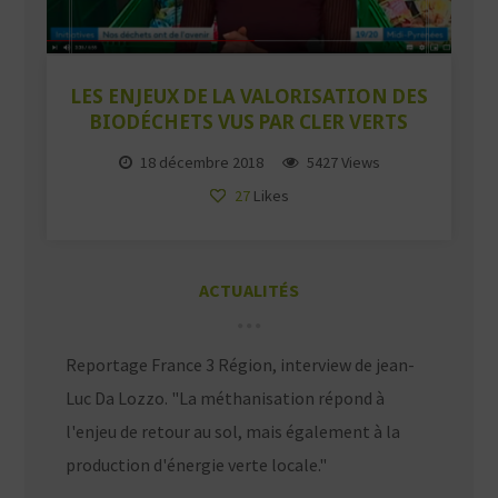
LES ENJEUX DE LA VALORISATION DES
BIODÉCHETS VUS PAR CLER VERTS
18 décembre 2018
5427 Views
27
Likes
ACTUALITÉS
Reportage France 3 Région, interview de jean-
Luc Da Lozzo. "La méthanisation répond à
l'enjeu de retour au sol, mais également à la
production d'énergie verte locale."