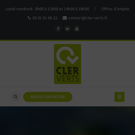
Lundi-vendredi : 8h00 à 12h00 et 14h00 à 18h00
/
Offres d’emploi
05 61 81 68 22
contact@cler-verts.fr
NOUS CONTACTER