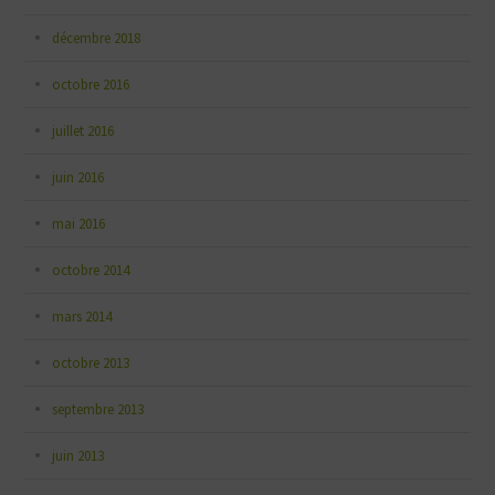
décembre 2018
octobre 2016
juillet 2016
juin 2016
mai 2016
octobre 2014
mars 2014
octobre 2013
septembre 2013
juin 2013