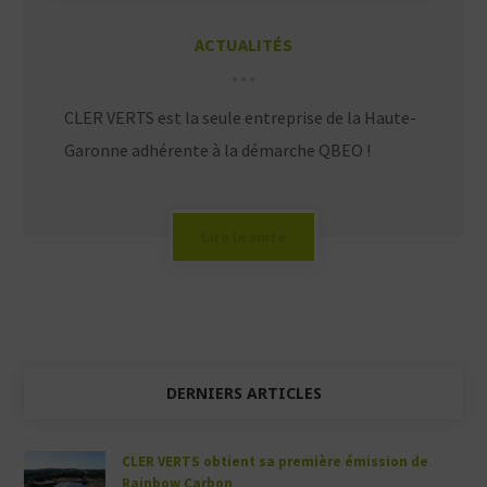
ACTUALITÉS
CLER VERTS est la seule entreprise de la Haute-
Garonne adhérente à la démarche QBEO !
Lire la suite
DERNIERS ARTICLES
CLER VERTS obtient sa première émission de
Rainbow Carbon