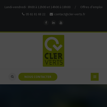
Lundi-vendredi : 8h00 à 12h00 et 14h00 à 18h00
/
Offres d’emploi
05 61 81 68 22
contact@cler-verts.fr
NOUS CONTACTER