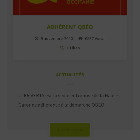
ADHÉRENT QBÉO
9 novembre 2020
6837 Views
0
Likes
ACTUALITÉS
CLER VERTS est la seule entreprise de la Haute-
Garonne adhérente à la démarche QBEO !
Lire la suite