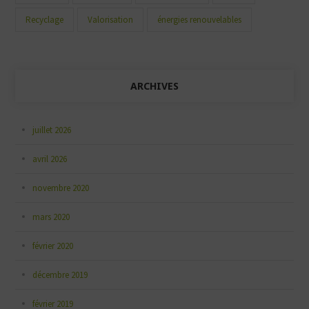
Recyclage
Valorisation
énergies renouvelables
ARCHIVES
juillet 2026
avril 2026
novembre 2020
mars 2020
février 2020
décembre 2019
février 2019