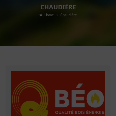
CHAUDIÈRE
Home
Chaudière