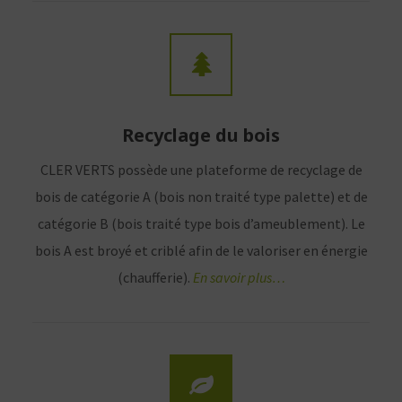
Recyclage du bois
CLER VERTS possède une plateforme de recyclage de
bois de catégorie A (bois non traité type palette) et de
catégorie B (bois traité type bois d’ameublement). Le
bois A est broyé et criblé afin de le valoriser en énergie
(chaufferie).
En savoir plus…