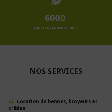
6000
TONNES DE COMPOST PAR AN
NOS SERVICES
Location de bennes, broyeurs et
cribles