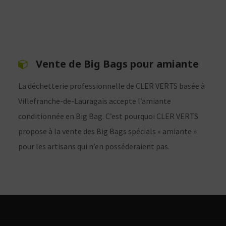
Vente de Big Bags pour amiante
La déchetterie professionnelle de CLER VERTS basée à
Villefranche-de-Lauragais accepte l’amiante
conditionnée en Big Bag. C’est pourquoi CLER VERTS
propose à la vente des Big Bags spécials « amiante »
pour les artisans qui n’en posséderaient pas.