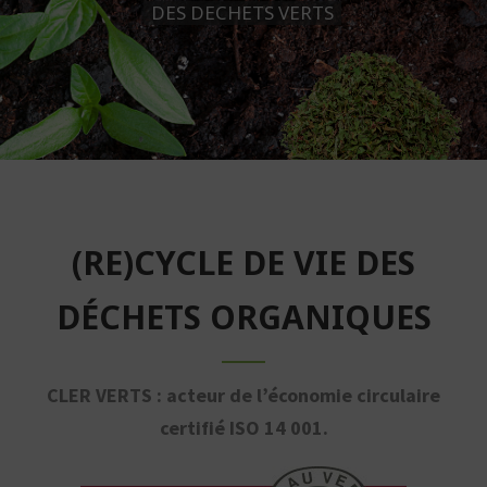
DES DECHETS VERTS
(RE)CYCLE DE VIE DES
DÉCHETS ORGANIQUES
CLER VERTS : acteur de l’économie circulaire
certifié ISO 14 001.