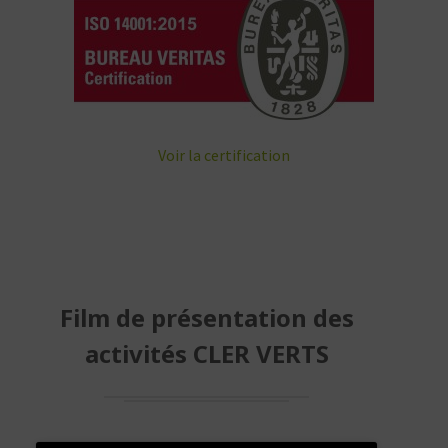
Voir la certification
Film de présentation des
activités CLER VERTS