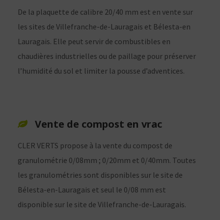
De la plaquette de calibre 20/40 mm est en vente sur
les sites de Villefranche-de-Lauragais et Bélesta-en
Lauragais. Elle peut servir de combustibles en
chaudières industrielles ou de paillage pour préserver
l’humidité du sol et limiter la pousse d’adventices.
Vente de compost en vrac
CLER VERTS propose à la vente du compost de
granulométrie 0/08mm ; 0/20mm et 0/40mm. Toutes
les granulométries sont disponibles sur le site de
Bélesta-en-Lauragais et seul le 0/08 mm est
disponible sur le site de Villefranche-de-Lauragais.