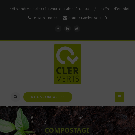
Lundi-vendredi : 8h00 à 12h00 et 14h00 à 18h00
/
Offres d’emploi
05 61 81 68 22
contact@cler-verts.fr
NOUS CONTACTER
COMPOSTAGE