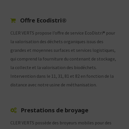
Offre Ecodistri®
CLER VERTS propose l’offre de service EcoDistri® pour
la valorisation des déchets organiques issus des
grandes et moyennes surfaces et services logistiques,
qui comprend la fourniture du contenant de stockage,
la collecte et la valorisation des biodéchets.
Intervention dans le 11, 31, 81 et 82 en fonction de la
distance avec notre usine de méthanisation.
Prestations de broyage
CLER VERTS possède des broyeurs mobiles pour des