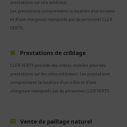
prestations sur site extérieur.
Les prestations comprennent la location d’un broyeur
et d’une chargeuse manipulés par du personnel CLER
VERTS.
Prestations de criblage
CLER VERTS possède des cribles mobiles pour des
prestations sur des sites extérieurs
.
Les prestations
comprennent la location d’un crible et d’une
chargeuse manipulés par du personnel CLER VERTS.
Vente de paillage naturel