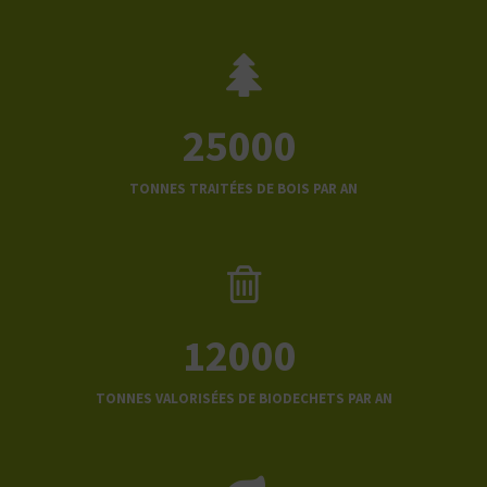
25000
TONNES TRAITÉES DE BOIS PAR AN
12000
TONNES VALORISÉES DE BIODECHETS PAR AN