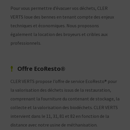
Pour vous permettre d’évacuer vos déchets, CLER
VERTS loue des bennes en tenant compte des enjeux
techniques et économiques. Nous proposons
également la location des broyeurs et cribles aux
professionnels.
Offre EcoResto®
CLER VERTS propose l’offre de service EcoResto® pour
la valorisation des déchets issus de la restauration,
comprenant la fourniture du contenant de stockage, la
collecte et la valorisation des biodéchets. CLER VERTS
intervient dans le 11, 31, 81 et 82 en fonction de la
distance avec notre usine de méthanisation.