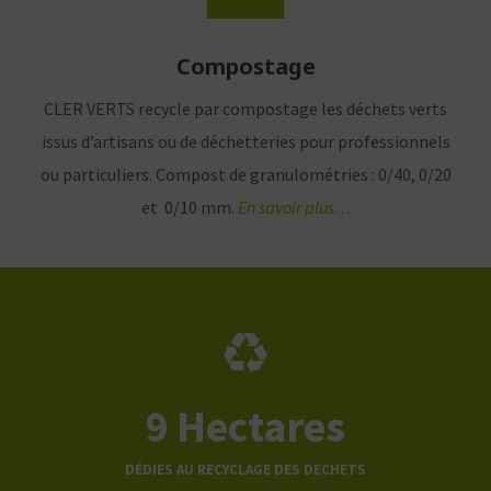
Compostage
CLER VERTS recycle par compostage les déchets verts
issus d’artisans ou de déchetteries pour professionnels
ou particuliers. Compost de granulométries : 0/40, 0/20
et 0/10 mm.
En savoir plus…
9
Hectares
DÉDIES AU RECYCLAGE DES DECHETS