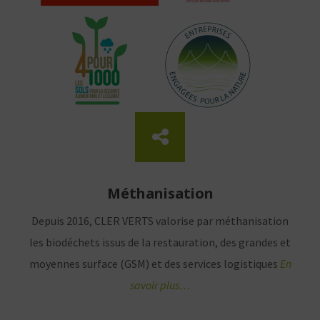
Méthanisation
Depuis 2016, CLER VERTS valorise par méthanisation
les biodéchets issus de la restauration, des grandes et
moyennes surface (GSM) et des services logistiques
En
savoir plus…