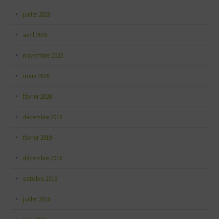
juillet 2026
avril 2026
novembre 2020
mars 2020
février 2020
décembre 2019
février 2019
décembre 2018
octobre 2016
juillet 2016