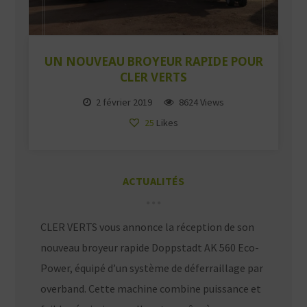
UN NOUVEAU BROYEUR RAPIDE POUR
CLER VERTS
2 février 2019
8624 Views
25
Likes
ACTUALITÉS
CLER VERTS vous annonce la réception de son
nouveau broyeur rapide Doppstadt AK 560 Eco-
Power, équipé d’un système de déferraillage par
overband. Cette machine combine puissance et