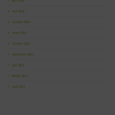
juin 2016
mai 2016
octobre 2014
mars 2014
octobre 2013
septembre 2013
juin 2013
février 2013
avril 2011