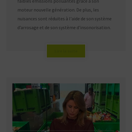
faibles émissions polluantes grâce à son
moteur nouvelle génération. De plus, les
nuisances sont réduites à l'aide de son système
d’arrosage et de son système d'insonorisation.
Lire la suite