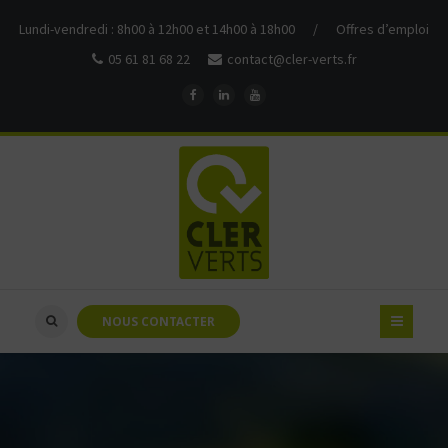
Lundi-vendredi : 8h00 à 12h00 et 14h00 à 18h00
/
Offres d’emploi
05 61 81 68 22
contact@cler-verts.fr
NOUS CONTACTER