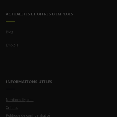
ACTUALITES ET OFFRES D’EMPLOIS
Blog
Emplois
INFORMATIONS UTILES
Mentions légales
Crédits
Politique de confidentialité