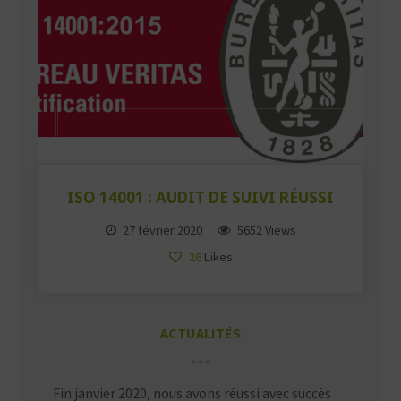
ISO 14001 : AUDIT DE SUIVI RÉUSSI
27 février 2020
5652 Views
26
Likes
ACTUALITÉS
Fin janvier 2020, nous avons réussi avec succès