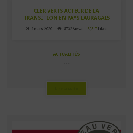
CLER VERTS ACTEUR DE LA
TRANSITION EN PAYS LAURAGAIS
4 mars 2020
6732 Views
7
Likes
ACTUALITÉS
Lire la suite