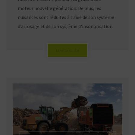
moteur nouvelle génération. De plus, les
nuisances sont réduites à l'aide de son système
d’arrosage et de son système d'insonorisation.
Lire la suite