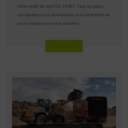
notre audit de suivi ISO 14 001. Tous les jours,
nos équipes sont sensibilisées à la limitation de
notre impact sur notre planète !
Lire la suite