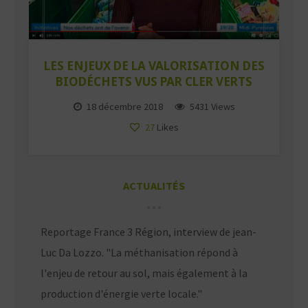
LES ENJEUX DE LA VALORISATION DES
BIODÉCHETS VUS PAR CLER VERTS
18 décembre 2018
5431 Views
27
Likes
ACTUALITÉS
Reportage France 3 Région, interview de jean-
Luc Da Lozzo. "La méthanisation répond à
l'enjeu de retour au sol, mais également à la
production d'énergie verte locale."