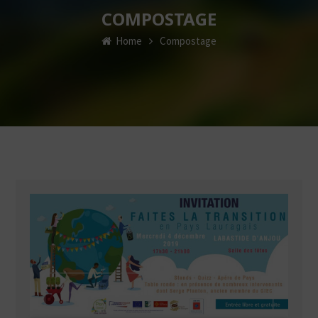
COMPOSTAGE
Home
Compostage