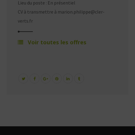
Lieu du poste : En présentiel
CV à transmettre à marion.philippe@cler-
verts.fr
Voir toutes les offres