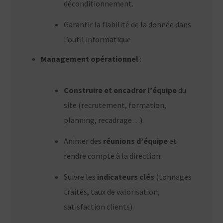
déconditionnement.
Garantir la fiabilité de la donnée dans
l’outil informatique
Management opérationnel
:
Construire et encadrer l’équipe
du
site (recrutement, formation,
planning, recadrage…).
Animer des
réunions d’équipe
et
rendre compte à la direction.
Suivre les
indicateurs clés
(tonnages
traités, taux de valorisation,
satisfaction clients).