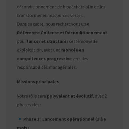
déconditionnement de biodéchets afin de les
transformer en ressources vertes.
Dans ce cadre, nous recherchons un·e
Référent·e Collecte et Déconditionnement
pour
lancer et structurer
cette nouvelle
exploitation, avec une
montée en
compétences progressive
vers des
responsabilités managériales.
Missions principales
Votre rôle sera
polyvalent et évolutif
, avec 2
phases clés :
Phase 1 : Lancement opérationnel (3 à 6
mois)