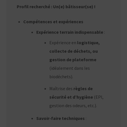
Profil recherché : Un(e) bâtisseur(se) !
Compétences et expériences
Expérience terrain indispensable
:
Expérience en
logistique,
collecte de déchets, ou
gestion de plateforme
(idéalement dans les
biodéchets).
Maîtrise des
règles de
sécurité et d’hygiène
(EPI,
gestion des odeurs, etc.).
Savoir-faire techniques
: