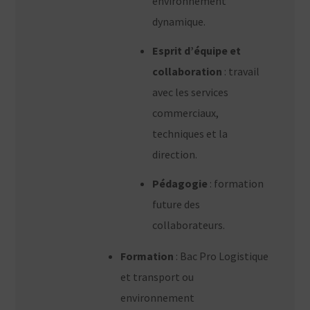
environnement
dynamique.
Esprit d’équipe et
collaboration
: travail
avec les services
commerciaux,
techniques et la
direction.
Pédagogie
: formation
future des
collaborateurs.
Formation
: Bac Pro Logistique
et transport ou
environnement