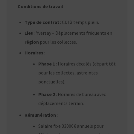
Conditions de travail
Type de contrat
: CDI à temps plein.
Lieu
: Yversay – Déplacements fréquents en
région
pour les collectes.
Horaires
:
Phase 1
: Horaires décalés (départ tôt
pour les collectes, astreintes
ponctuelles).
Phase 2
: Horaires de bureau avec
déplacements terrain.
Rémunération
:
Salaire fixe 33000€ annuels pour