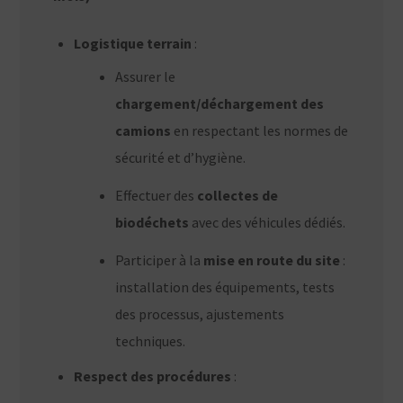
Logistique terrain
:
Assurer le
chargement/déchargement des
camions
en respectant les normes de
sécurité et d’hygiène.
Effectuer des
collectes de
biodéchets
avec des véhicules dédiés.
Participer à la
mise en route du site
:
installation des équipements, tests
des processus, ajustements
techniques.
Respect des procédures
: