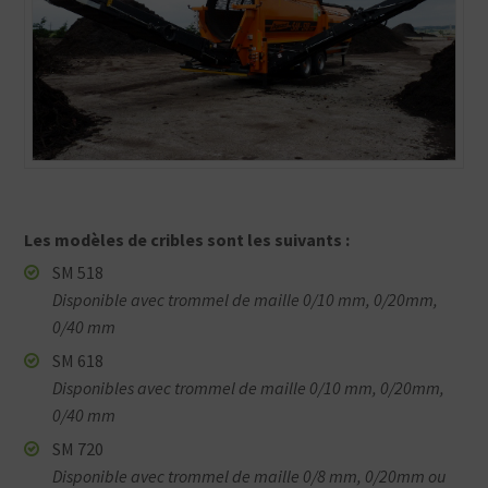
Les modèles de cribles sont les suivants :
SM 518
Disponible avec trommel de maille 0/10 mm, 0/20mm,
0/40 mm
SM 618
Disponibles avec trommel de maille 0/10 mm, 0/20mm,
0/40 mm
SM 720
Disponible avec trommel de maille 0/8 mm, 0/20mm ou