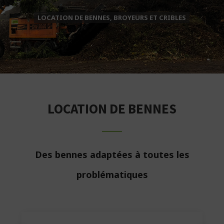
LOCATION DE BENNES, BROYEURS ET CRIBLES
LOCATION DE BENNES
Des bennes adaptées à toutes les
problématiques