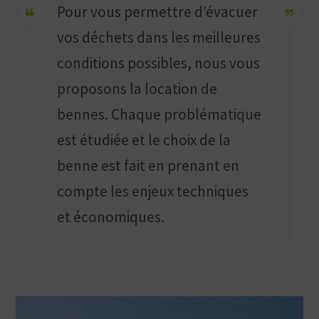
Pour vous permettre d’évacuer
vos déchets dans les meilleures
conditions possibles, nous vous
proposons la location de
bennes. Chaque problématique
est étudiée et le choix de la
benne est fait en prenant en
compte les enjeux techniques
et économiques.