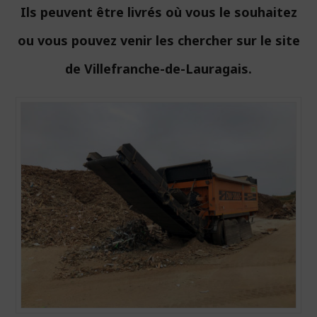
Ils peuvent être livrés où vous le souhaitez
ou vous pouvez venir les chercher sur le site
de Villefranche-de-Lauragais.