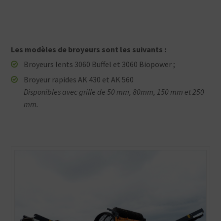
Les modèles de broyeurs sont les suivants :
Broyeurs lents 3060 Buffel et 3060 Biopower ;
Broyeur rapides AK 430 et AK 560
Disponibles avec grille de 50 mm, 80mm, 150 mm et 250
mm.