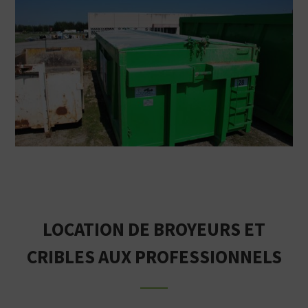
LOCATION DE BROYEURS ET
CRIBLES AUX PROFESSIONNELS