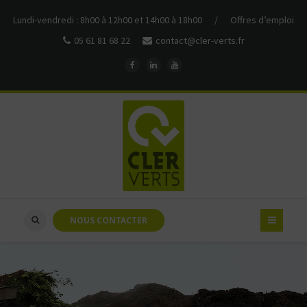
Lundi-vendredi : 8h00 à 12h00 et 14h00 à 18h00
/
Offres d’emploi
05 61 81 68 22
contact@cler-verts.fr
NOUS CONTACTER