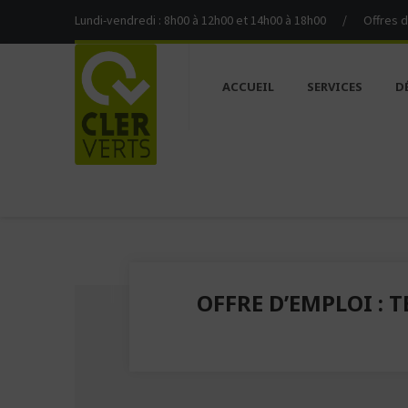
Lundi-vendredi : 8h00 à 12h00 et 14h00 à 18h00
/
Offres 
ACCUEIL
SERVICES
D
OFFRE D’EMPLOI :