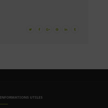
INFORMATIONS UTILES