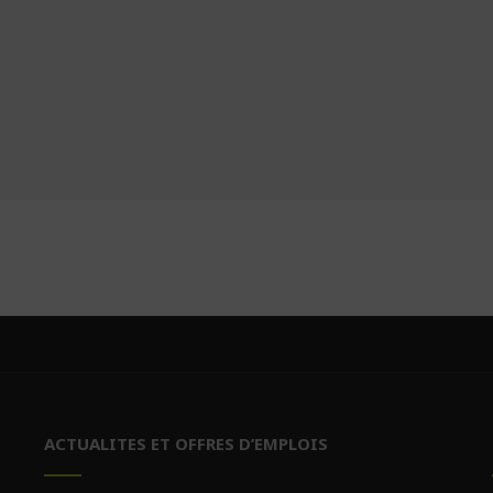
ACTUALITES ET OFFRES D’EMPLOIS