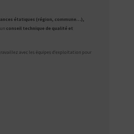
stances étatiques (région, commune…),
 un
conseil technique de qualité et
ravaillez avec les équipes d’exploitation pour