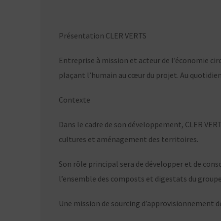
Présentation CLER VERTS
Entreprise à mission et acteur de l’économie cir
plaçant l’humain au cœur du projet. Au quotidien
Contexte
Dans le cadre de son développement, CLER VER
cultures et aménagement des territoires.
Son rôle principal sera de développer et de cons
l’ensemble des composts et digestats du groupe
Une mission de sourcing d’approvisionnement de