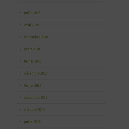
juillet 2026
avril 2026
novembre 2020
mars 2020
février 2020
décembre 2019
février 2019
décembre 2018
octobre 2016
juillet 2016