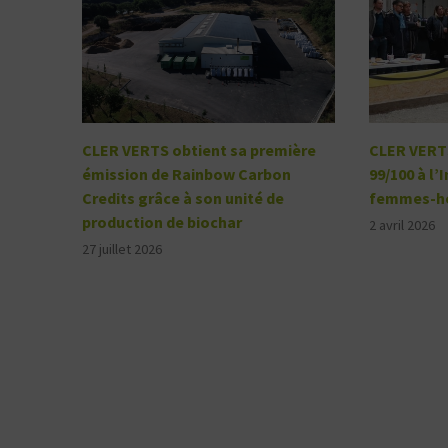
CLER VERTS obtient sa première
CLER VERTS
émission de Rainbow Carbon
99/100 à l’
Credits grâce à son unité de
femmes-h
production de biochar
2 avril 2026
27 juillet 2026