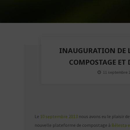
INAUGURATION DE 
COMPOSTAGE ET 
11 septembre 
Le
10 septembre 2013
nous avons eu le plaisir d
nouvelle plateforme de compostage à
Bélesta e