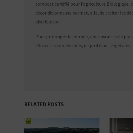
compost certifié pour l’agriculture Biologique,
déconditionneuse permet, elle, de traiter les dé
distribution.
Pour prolonger la journée, nous avons eu le plais
d’insectes comestibles, de protéines végétales, e
RELATED POSTS