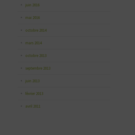
juin 2016
mai 2016
octobre 2014
mars 2014
octobre 2013
septembre 2013
juin 2013
février 2013
avril 2011