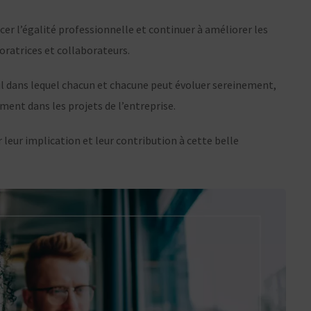
r l’égalité professionnelle et continuer à améliorer les
oratrices et collaborateurs.
ail dans lequel chacun et chacune peut évoluer sereinement,
ent dans les projets de l’entreprise.
leur implication et leur contribution à cette belle