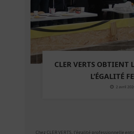
CLER VERTS OBTIENT L
L’ÉGALITÉ 
2 avril 202
Chez CLER VERTS, l’égalité professionnelle en