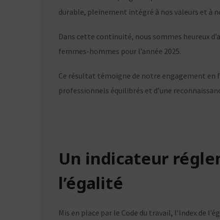
durable, pleinement intégré à nos valeurs et à 
Dans cette continuité, nous sommes heureux d’a
femmes-hommes pour l’année 2025.
Ce résultat témoigne de notre engagement en f
professionnels équilibrés et d’une reconnaissan
Un indicateur régle
l’égalité
Mis en place par le Code du travail, l’Index de l’