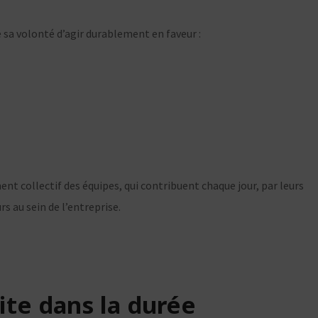
sa volonté d’agir durablement en faveur :
ent collectif des équipes, qui contribuent chaque jour, par leurs
rs au sein de l’entreprise.
te dans la durée