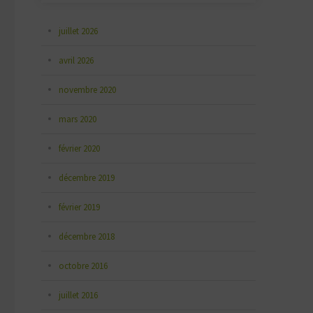
juillet 2026
avril 2026
novembre 2020
mars 2020
février 2020
décembre 2019
février 2019
décembre 2018
octobre 2016
juillet 2016