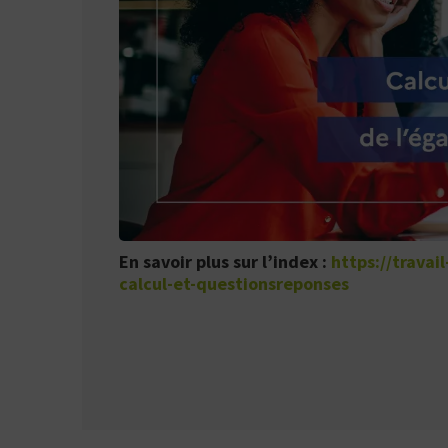
En savoir plus sur l’index :
https://travai
calcul-et-questionsreponses