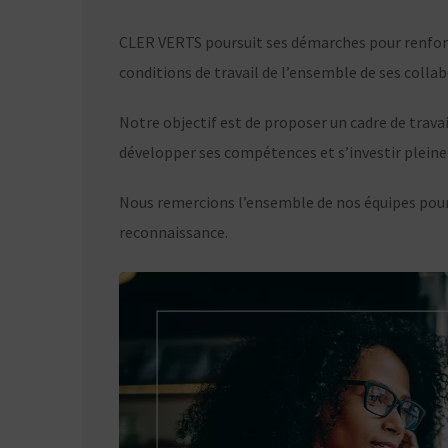
CLER VERTS poursuit ses démarches pour renforce
conditions de travail de l’ensemble de ses collab
Notre objectif est de proposer un cadre de trav
développer ses compétences et s’investir pleinem
Nous remercions l’ensemble de nos équipes pour 
reconnaissance.