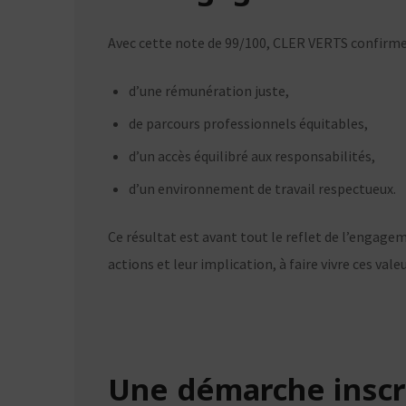
Avec cette note de 99/100, CLER VERTS confirme 
d’une rémunération juste,
de parcours professionnels équitables,
d’un accès équilibré aux responsabilités,
d’un environnement de travail respectueux.
Ce résultat est avant tout le reflet de l’engagem
actions et leur implication, à faire vivre ces valeu
Une démarche inscri