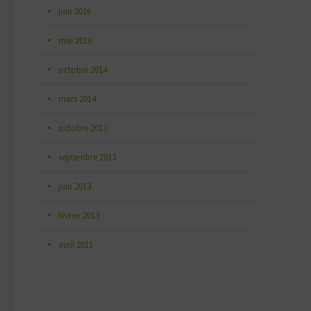
juin 2016
mai 2016
octobre 2014
mars 2014
octobre 2013
septembre 2013
juin 2013
février 2013
avril 2011