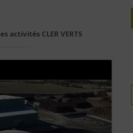
es activités CLER VERTS