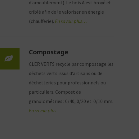
d’ameublement). Le bois A est broyé et
criblé afin de le valoriser en énergie
(chaufferie).
En savoir plus…
Compostage
CLER VERTS recycle par compostage les
déchets verts issus d’artisans ou de
déchetteries pour professionnels ou
particuliers. Compost de
granulométries : 0/40, 0/20 et 0/10 mm.
En savoir plus…