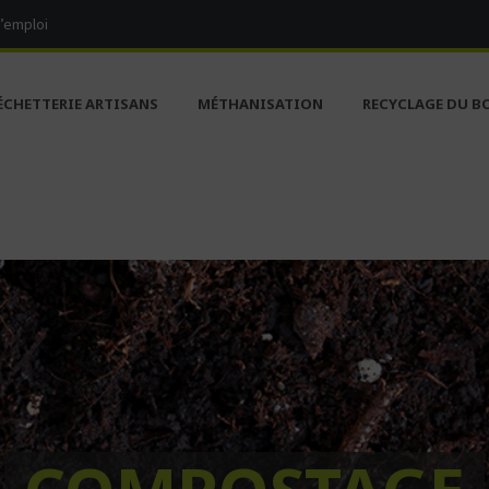
d’emploi
ÉCHETTERIE ARTISANS
MÉTHANISATION
RECYCLAGE DU B