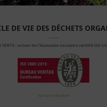
CLE DE VIE DES DÉCHETS ORG
 VERTS : acteur de l’économie circulaire certifié ISO 14
Voir la certification