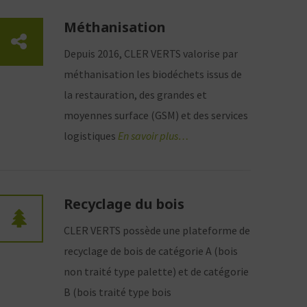
Méthanisation
Depuis 2016, CLER VERTS valorise par
méthanisation les biodéchets issus de
la restauration, des grandes et
moyennes surface (GSM) et des services
logistiques
En savoir plus…
Recyclage du bois
CLER VERTS possède une plateforme de
recyclage de bois de catégorie A (bois
non traité type palette) et de catégorie
B (bois traité type bois