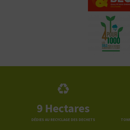
9
Hectares
DÉDIES AU RECYCLAGE DES DECHETS
TONN