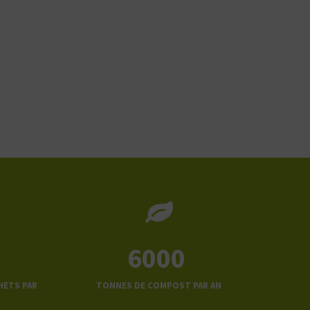
6000
HETS PAR
TONNES DE COMPOST PAR AN