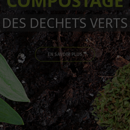
COMPOSTAGE
DES DECHETS VERTS
EN SAVOIR PLUS