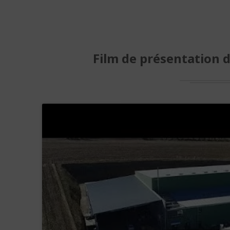
Film de présentation d